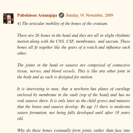
Paholaisen Asianajaja
Sunday, 01 November, 2009
4) The articular mobility of the bones of the cranium.
There are 26 bones in the head and they are all in slight rhythmic
motion along with the CNS, CSF, membranes, and sacrum. These
bones all fit together like the gears of a watch and influence each
other.
The joints in the head or sutures are comprised of connective
tissue, nerves, and blood vessels. This is like any other joint in
the body and as such is designed for motion.
It is interesting to note, that a newborn has plates of cartilage
enclosed by membrane in the vault (top of the head) and has no
real sutures there. It is only later as the child grows and matures
that the bones and sutures develop. By age 13 there is moderate
suture formation, not being fully developed until after 18 years
old.
Why do these bones eventually form joints rather than fuse into